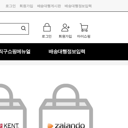
로그인
회원가입
배송대행게시판
배송대행정보입력
로그인
회원가입
마이쇼핑
직구쇼핑메뉴얼
배송대행정보입력