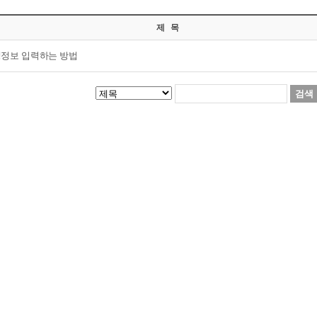
제 목
정보 입력하는 방법