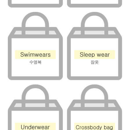
수영복
잠옷