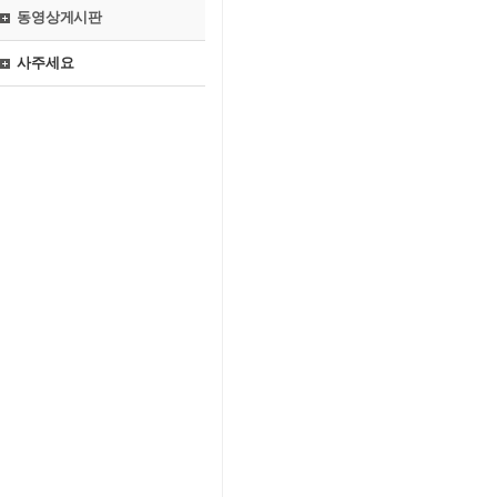
동영상게시판
사주세요